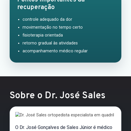
recuperação
controle adequado da dor
movimentação no tempo certo
fisioterapia orientada
retorno gradual às atividades
acompanhamento médico regular
Sobre o Dr. José Sales
O Dr. José Gonçalves de Sales Júnior é médico