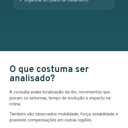
organizar um plano de tratamento
O que costuma ser
analisado?
A consulta avalia localização da dor, movimentos que
pioram os sintomas, tempo de evolução e impacto na
rotina.
Também são observados mobilidade, força, estabilidade e
possíveis compensações em outras regiões.