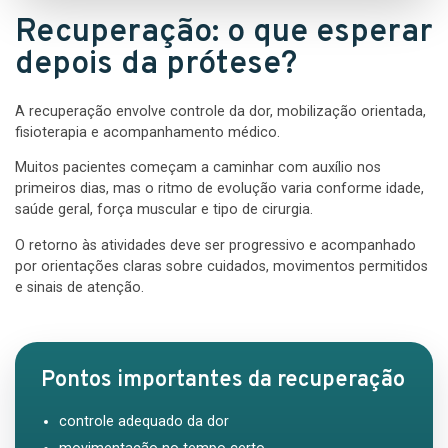
Recuperação: o que esperar
depois da prótese?
A recuperação envolve controle da dor, mobilização orientada,
fisioterapia e acompanhamento médico.
Muitos pacientes começam a caminhar com auxílio nos
primeiros dias, mas o ritmo de evolução varia conforme idade,
saúde geral, força muscular e tipo de cirurgia.
O retorno às atividades deve ser progressivo e acompanhado
por orientações claras sobre cuidados, movimentos permitidos
e sinais de atenção.
Pontos importantes da recuperação
controle adequado da dor