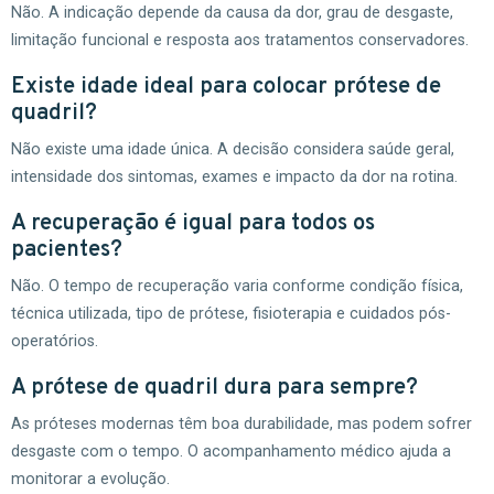
Não. A indicação depende da causa da dor, grau de desgaste,
limitação funcional e resposta aos tratamentos conservadores.
Existe idade ideal para colocar prótese de
quadril?
Não existe uma idade única. A decisão considera saúde geral,
intensidade dos sintomas, exames e impacto da dor na rotina.
A recuperação é igual para todos os
pacientes?
Não. O tempo de recuperação varia conforme condição física,
técnica utilizada, tipo de prótese, fisioterapia e cuidados pós-
operatórios.
A prótese de quadril dura para sempre?
As próteses modernas têm boa durabilidade, mas podem sofrer
desgaste com o tempo. O acompanhamento médico ajuda a
monitorar a evolução.