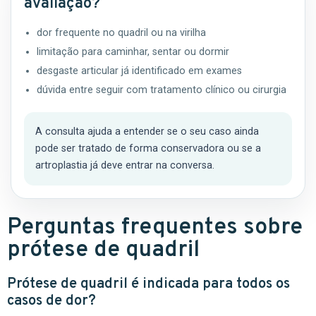
avaliação?
dor frequente no quadril ou na virilha
limitação para caminhar, sentar ou dormir
desgaste articular já identificado em exames
dúvida entre seguir com tratamento clínico ou cirurgia
A consulta ajuda a entender se o seu caso ainda
pode ser tratado de forma conservadora ou se a
artroplastia já deve entrar na conversa.
Perguntas frequentes sobre
prótese de quadril
Prótese de quadril é indicada para todos os
casos de dor?