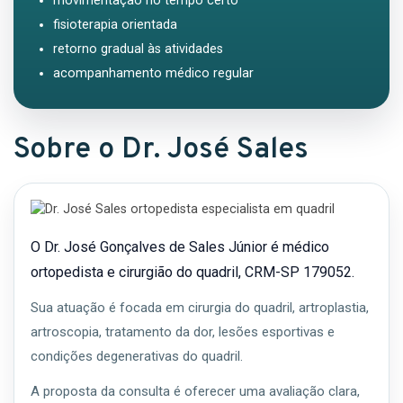
movimentação no tempo certo
fisioterapia orientada
retorno gradual às atividades
acompanhamento médico regular
Sobre o Dr. José Sales
O Dr. José Gonçalves de Sales Júnior é médico
ortopedista e cirurgião do quadril, CRM-SP 179052.
Sua atuação é focada em cirurgia do quadril, artroplastia,
artroscopia, tratamento da dor, lesões esportivas e
condições degenerativas do quadril.
A proposta da consulta é oferecer uma avaliação clara,