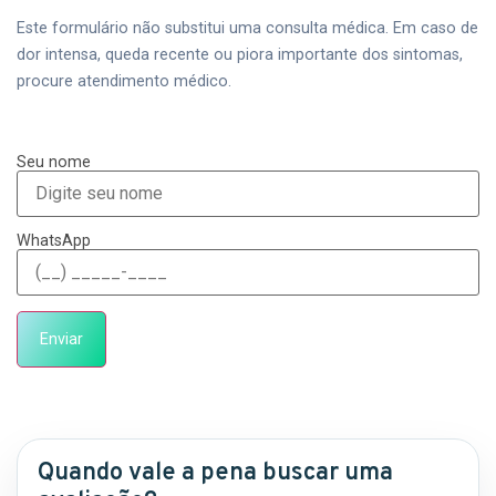
Este formulário não substitui uma consulta médica. Em caso de
dor intensa, queda recente ou piora importante dos sintomas,
procure atendimento médico.
Seu nome
WhatsApp
Quando vale a pena buscar uma