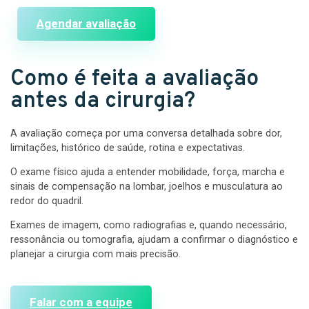
Agendar avaliação
Como é feita a avaliação
antes da cirurgia?
A avaliação começa por uma conversa detalhada sobre dor,
limitações, histórico de saúde, rotina e expectativas.
O exame físico ajuda a entender mobilidade, força, marcha e
sinais de compensação na lombar, joelhos e musculatura ao
redor do quadril.
Exames de imagem, como radiografias e, quando necessário,
ressonância ou tomografia, ajudam a confirmar o diagnóstico e
planejar a cirurgia com mais precisão.
Falar com a equipe