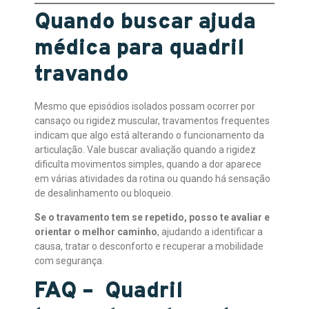
Quando buscar ajuda
médica para quadril
travando
Mesmo que episódios isolados possam ocorrer por
cansaço ou rigidez muscular, travamentos frequentes
indicam que algo está alterando o funcionamento da
articulação. Vale buscar avaliação quando a rigidez
dificulta movimentos simples, quando a dor aparece
em várias atividades da rotina ou quando há sensação
de desalinhamento ou bloqueio.
Se o travamento tem se repetido, posso te avaliar e
orientar o melhor caminho
, ajudando a identificar a
causa, tratar o desconforto e recuperar a mobilidade
com segurança.
FAQ – Quadril