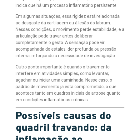
indica que há um processo inflamatório persistente.
Em algumas situações, essa rigidez está relacionada
ao desgaste da cartilagem ou à lesão do labrum.
Nessas condições, o movimento perde estabilidade, e a
articulação pode travar antes de liberar
completamente o gesto. A sensação pode vir
acompanhada de estalos, dor profunda ou pressão
interna, reforçando a necessidade de investigação.
Outro ponto importante é quando o travamento
interfere em atividades simples, como levantar,
agachar ou iniciar uma caminhada. Nesse caso, o
padrão de movimento já está comprometido, o que
acontece tanto em quadros iniciais de artrose quanto
em condições inflamatórias crônicas.
Possíveis causas do
quadril travando: da