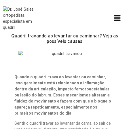
Quadril travando ao levantar ou caminhar? Veja as
possíveis causas
Quando o quadril trava ao levantar ou caminhar,
isso geralmente está relacionado a inflamação
dentro da articulação, impacto femoroacetabular
ou lesão do labrum. Esses mecanismos alteram a
fluidez do movimento e fazem com que o bloqueio
apareça repetidamente, especialmente nos
primeiros movimentos do dia.
Sentir o quadril travar ao levantar da cama, ao sair de