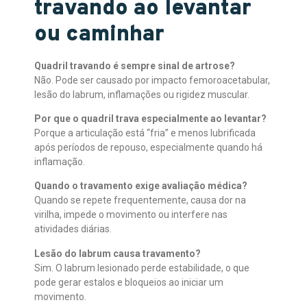
travando ao levantar
ou caminhar
Quadril travando é sempre sinal de artrose?
Não. Pode ser causado por impacto femoroacetabular,
lesão do labrum, inflamações ou rigidez muscular.
Por que o quadril trava especialmente ao levantar?
Porque a articulação está “fria” e menos lubrificada
após períodos de repouso, especialmente quando há
inflamação.
Quando o travamento exige avaliação médica?
Quando se repete frequentemente, causa dor na
virilha, impede o movimento ou interfere nas
atividades diárias.
Lesão do labrum causa travamento?
Sim. O labrum lesionado perde estabilidade, o que
pode gerar estalos e bloqueios ao iniciar um
movimento.