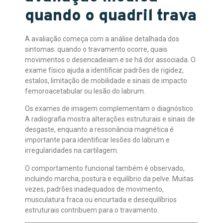
quando o quadril trava
A avaliação começa com a análise detalhada dos
sintomas: quando o travamento ocorre, quais
movimentos o desencadeiam e se há dor associada. O
exame físico ajuda a identificar padrões de rigidez,
estalos, limitação de mobilidade e sinais de impacto
femoroacetabular ou lesão do labrum.
Os exames de imagem complementam o diagnóstico.
A radiografia mostra alterações estruturais e sinais de
desgaste, enquanto a ressonância magnética é
importante para identificar lesões do labrum e
irregularidades na cartilagem.
O comportamento funcional também é observado,
incluindo marcha, postura e equilíbrio da pelve. Muitas
vezes, padrões inadequados de movimento,
musculatura fraca ou encurtada e desequilíbrios
estruturais contribuem para o travamento.