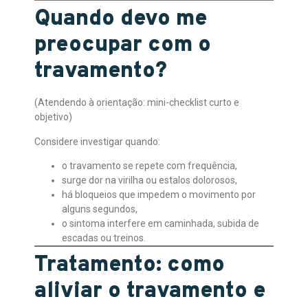
Quando devo me
preocupar com o
travamento?
(Atendendo à orientação: mini-checklist curto e
objetivo)
Considere investigar quando:
o travamento se repete com frequência,
surge dor na virilha ou estalos dolorosos,
há bloqueios que impedem o movimento por
alguns segundos,
o sintoma interfere em caminhada, subida de
escadas ou treinos.
Tratamento: como
aliviar o travamento e