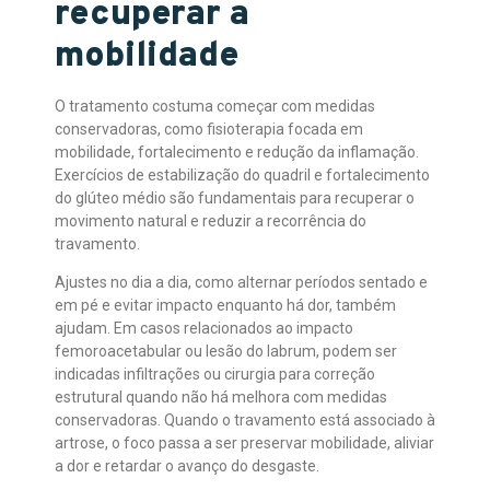
recuperar a
mobilidade
O tratamento costuma começar com medidas
conservadoras, como fisioterapia focada em
mobilidade, fortalecimento e redução da inflamação.
Exercícios de estabilização do quadril e fortalecimento
do glúteo médio são fundamentais para recuperar o
movimento natural e reduzir a recorrência do
travamento.
Ajustes no dia a dia, como alternar períodos sentado e
em pé e evitar impacto enquanto há dor, também
ajudam. Em casos relacionados ao impacto
femoroacetabular ou lesão do labrum, podem ser
indicadas infiltrações ou cirurgia para correção
estrutural quando não há melhora com medidas
conservadoras. Quando o travamento está associado à
artrose, o foco passa a ser preservar mobilidade, aliviar
a dor e retardar o avanço do desgaste.