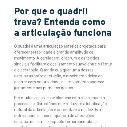
Por que o quadril
trava? Entenda como
a articulação funciona
O quadril é uma articulação esférica projetada para
oferecer estabilidade e grande amplitude de
movimento. A cartilagem, o labrum e os tecidos
sinoviais facilitam o deslizamento suave entre o fêmur
e o acetábulo. Quando qualquer uma dessas
estruturas sofre alteração, o movimento deixa de
ocorrer com naturalidade, e o travamento aparece
justamente nos primeiros gestos.
Em muitos casos, esse bloqueio está relacionado a
processos inflamatórios que reduzem a lubrificação
natural da articulação e aumentam a rigidez. Em
outros, pode ser consequência de alterações
estruturais, como o impacto femoroacetabular,