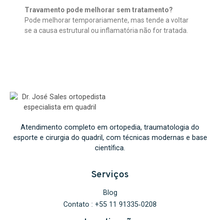
Travamento pode melhorar sem tratamento?
Pode melhorar temporariamente, mas tende a voltar
se a causa estrutural ou inflamatória não for tratada.
Atendimento completo em ortopedia, traumatologia do
esporte e cirurgia do quadril, com técnicas modernas e base
científica.
Serviços
Blog
Contato : ‪+55 11 91335‑0208‬